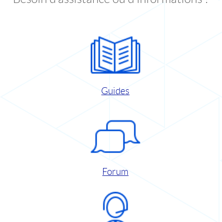
Guides
Forum